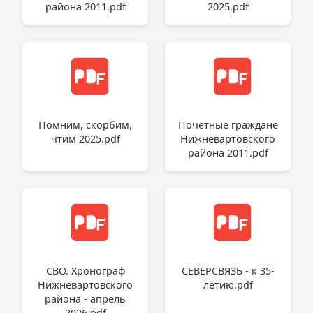
района 2011.pdf
2025.pdf
Помним, скорбим,
Почетные граждане
чтим 2025.pdf
Нижневартовского
района 2011.pdf
СВО. Хронограф
СЕВЕРСВЯЗЬ - к 35-
Нижневартовского
летию.pdf
района - апрель
2026.pdf