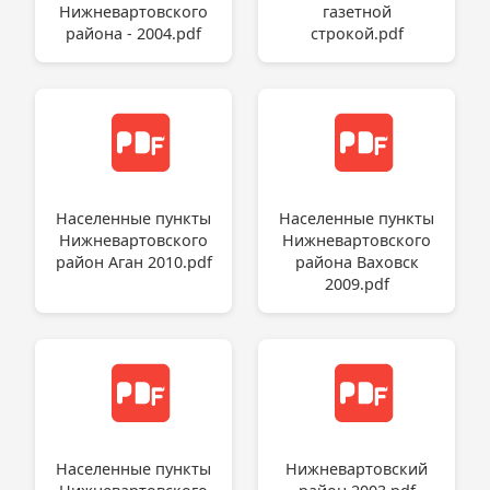
Нижневартовского
газетной
района - 2004.pdf
строкой.pdf
Населенные пункты
Населенные пункты
Нижневартовского
Нижневартовского
район Аган 2010.pdf
района Ваховск
2009.pdf
Населенные пункты
Нижневартовский