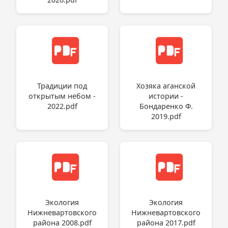
Традиции под
Хозяка аганской
открытым небом -
истории -
2022.pdf
Бондаренко Ф.
2019.pdf
Экология
Экология
Нижневартовского
Нижневартовского
района 2008.pdf
района 2017.pdf