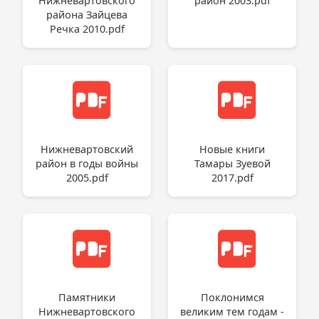
Нижневартовского
район 2003.pdf
района Зайцева
Речка 2010.pdf
Нижневартовский
Новые книги
район в годы войны
Тамары Зуевой
2005.pdf
2017.pdf
Памятники
Поклонимся
Нижневартовского
великим тем годам -