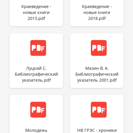
Краеведение -
Краеведение -
новые книги
новые книги
2015.pdf
2018.pdf
Луцкий С.
Мазин В. А.
Библиографический
Библиографический
указатель.pdf
указатель 2001.pdf
Молодежь
НВ ГРЭС - хроники