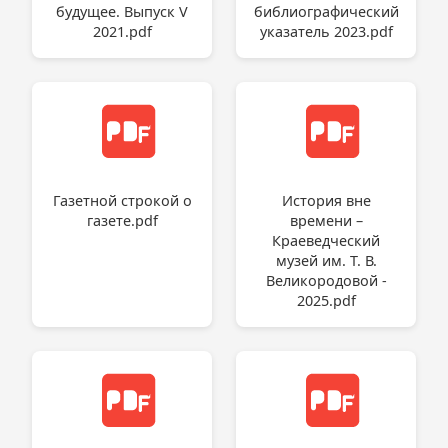
будущее. Выпуск V
библиографический
2021.pdf
указатель 2023.pdf
Газетной строкой о
История вне
газете.pdf
времени –
Краеведческий
музей им. Т. В.
Великородовой -
2025.pdf